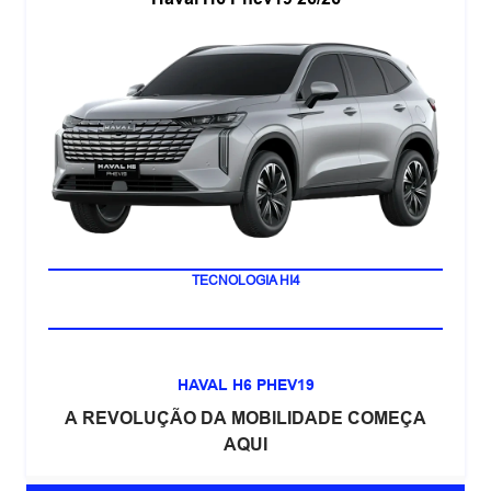
LANÇAMENTO
TECNOLOGIA HI4
HAVAL H6 PHEV19
A REVOLUÇÃO DA MOBILIDADE COMEÇA
AQUI