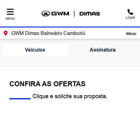
LIGAR
MENU
GWM Dimas Balneário Camboriú
Alterar
Veículos
Assinatura
CONFIRA AS OFERTAS
Clique e solicite sua proposta.