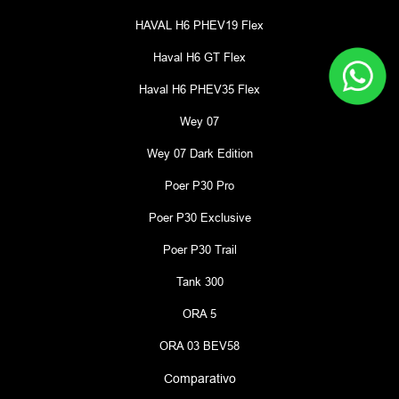
HAVAL H6 PHEV19 Flex
Haval H6 GT Flex
Haval H6 PHEV35 Flex
Wey 07
Wey 07 Dark Edition
Poer P30 Pro
Poer P30 Exclusive
Poer P30 Trail
Tank 300
ORA 5
ORA 03 BEV58
Comparativo