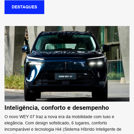
DESTAQUES
Inteligência, conforto e desempenho
O novo WEY 07 traz a nova era da mobilidade com luxo e
elegância. Com design sofisticado, 6 lugares, conforto ​
incomparável e tecnologia Hi4 (Sistema Híbrido Inteligente de