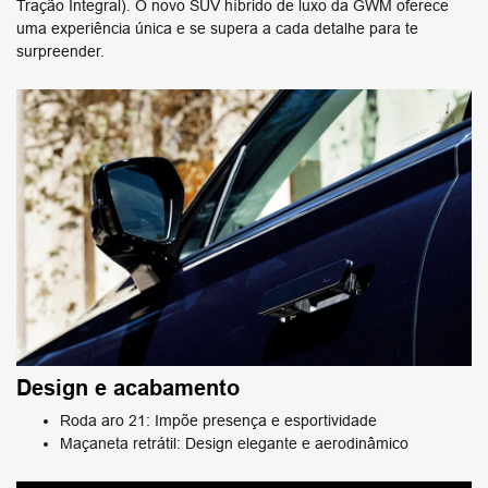
Tração Integral). O novo SUV híbrido de luxo da ​GWM oferece
uma experiência única e se supera a cada detalhe para te
surpreender.
Design e acabamento
Roda aro 21: Impõe presença e esportividade
Maçaneta retrátil: Design elegante e aerodinâmico