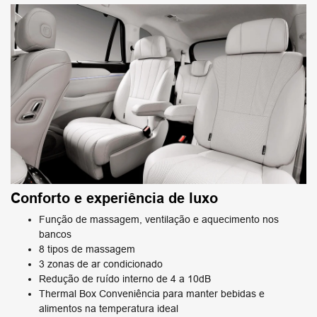
Conforto e experiência de luxo
Função de massagem, ventilação e aquecimento nos
bancos
8 tipos de massagem
3 zonas de ar condicionado
Redução de ruído interno de 4 a 10dB
Thermal Box Conveniência para manter bebidas e
alimentos na temperatura ideal