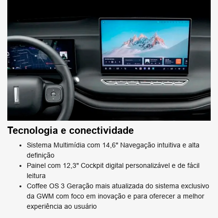
Tecnologia e conectividade
Sistema Multimídia com 14,6" Navegação intuitiva e alta
definição
Painel com 12,3" Cockpit digital personalizável e de fácil
leitura
Coffee OS 3 Geração mais atualizada do sistema exclusivo
da GWM com foco em inovação e para oferecer a melhor
experiência ao usuário