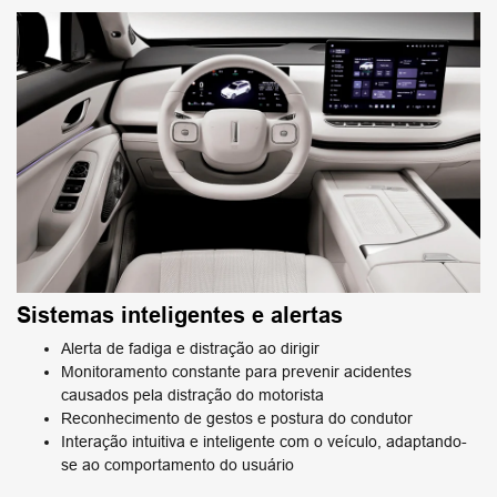
Sistemas inteligentes e alertas
Alerta de fadiga e distração ao dirigir
Monitoramento constante para prevenir acidentes
causados pela distração do motorista
Reconhecimento de gestos e postura do condutor
Interação intuitiva e inteligente com o veículo, adaptando-
se ao comportamento do usuário