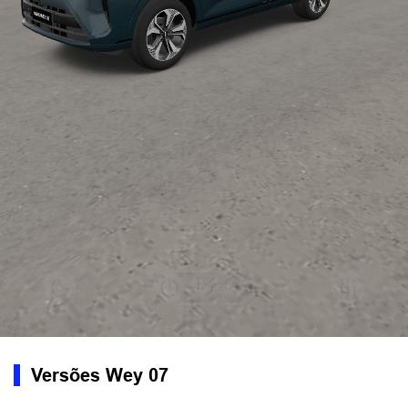
Versões Wey 07