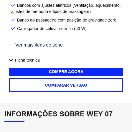
Bancos com ajustes elétricos (Ventilação, aquecimento,
ajustes de memória e tipos de massagem)
Banco do passageiro com posição de gravidade zero
Carregador de celular sem fio (50 W)
+ Ver mais itens de série
Ficha técnica
COMPRE AGORA
COMPARAR VERSÃO
INFORMAÇÕES SOBRE WEY 07