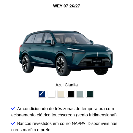
WEY 07 26/27
Azul Cianita
Ar-condicionado de três zonas de temperatura com
acionamento elétrico touchscreen (vento tridimensional)
Bancos revestidos em couro NAPPA. Disponíveis nas
cores marfim e preto