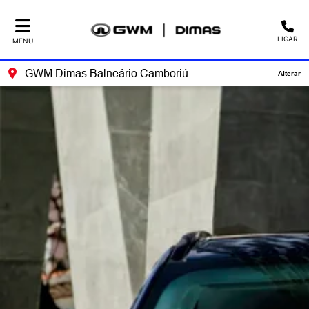
LIGAR
MENU
GWM Dimas Balneário Camboriú
Alterar