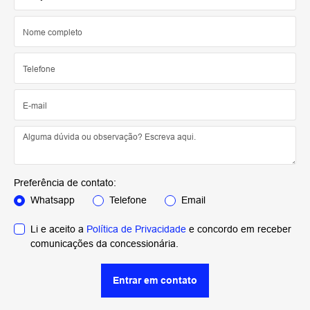
Preferência de contato:
Whatsapp
Telefone
Email
Li e aceito a
Política de Privacidade
e concordo em receber
comunicações da concessionária.
Entrar em contato