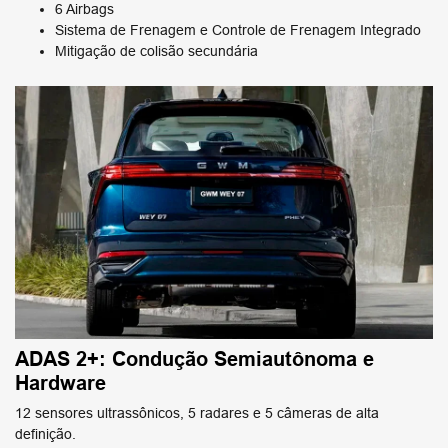
6 Airbags
Sistema de Frenagem e Controle de Frenagem Integrado
Mitigação de colisão secundária
ADAS 2+: Condução Semiautônoma e
Hardware
12 sensores ultrassônicos, 5 radares e 5 câmeras de alta
definição.