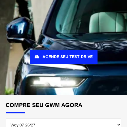
AGENDE SEU TEST-DRIVE
COMPRE SEU GWM AGORA