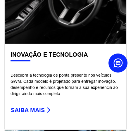
Modelos