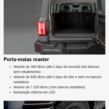
Porta-malas master
Volume de 360 litros (até o topo do encosto dos bancos
sem rebatimento)
Volume de 836 litros (até o topo do teto e sem os bancos
rebatidos)
Volume de 1.520 litros (com bancos rebatidos)
Iluminação interna em LED