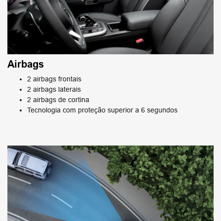
Airbags
2 airbags frontais
2 airbags laterais
2 airbags de cortina
Tecnologia com proteção superior a 6 segundos