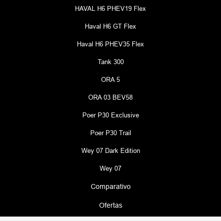
HAVAL H6 PHEV19 Flex
Haval H6 GT Flex
Haval H6 PHEV35 Flex
Tank 300
ORA 5
ORA 03 BEV58
Poer P30 Exclusive
Poer P30 Trail
Wey 07 Dark Edition
Wey 07
Comparativo
Ofertas