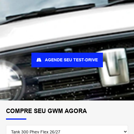
AGENDE SEU TEST-DRIVE
COMPRE SEU GWM AGORA