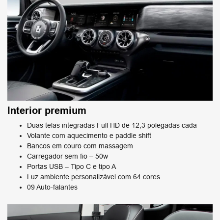
Interior premium​
Duas telas integradas Full HD de 12,3 polegadas cada
Volante com aquecimento e paddle shift
Bancos em couro com massagem​
Carregador sem fio – 50w​
Portas USB – Tipo C e tipo A​
Luz ambiente personalizável com 64 cores
09 Auto-falantes