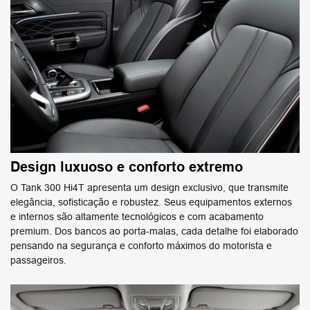
Design luxuoso e conforto extremo
O Tank 300 Hi4T apresenta um design exclusivo, que transmite
elegância, sofisticação e robustez. Seus equipamentos externos
e internos são altamente tecnológicos e com acabamento
premium. Dos bancos ao porta-malas, cada detalhe foi elaborado
pensando na segurança e conforto máximos do motorista e
passageiros.