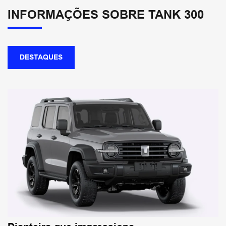
INFORMAÇÕES SOBRE TANK 300
DESTAQUES