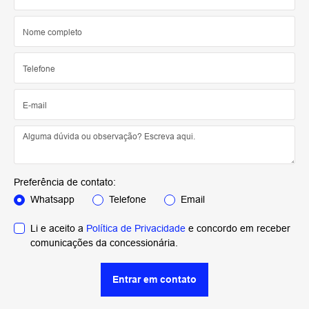
Preferência de contato:
Whatsapp
Telefone
Email
Li e aceito a
Política de Privacidade
e concordo em receber
comunicações da concessionária.
Entrar em contato