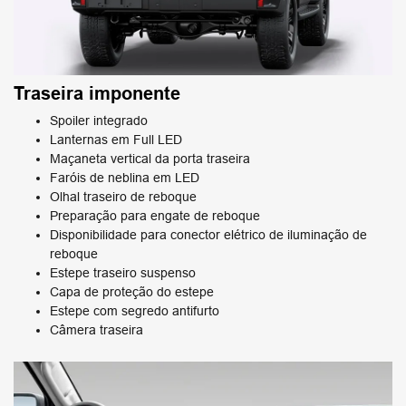
Traseira imponente
Spoiler integrado
Lanternas em Full LED
Maçaneta vertical da porta traseira
Faróis de neblina em LED
Olhal traseiro de reboque
Preparação para engate de reboque
Disponibilidade para conector elétrico de iluminação de
reboque
Estepe traseiro suspenso
Capa de proteção do estepe
Estepe com segredo antifurto
Câmera traseira