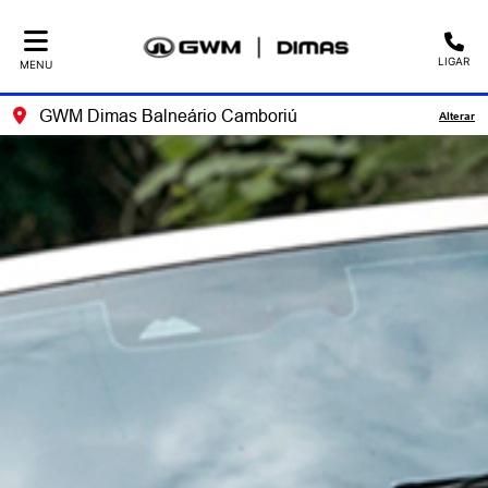
LIGAR
MENU
GWM Dimas Balneário Camboriú
Alterar