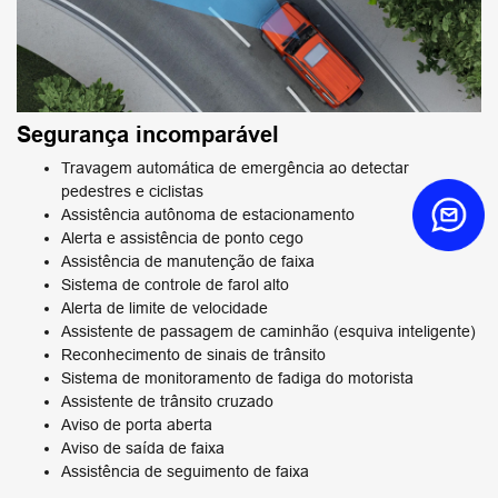
Segurança incomparável
Travagem automática de emergência ao detectar
pedestres e ciclistas
Assistência autônoma de estacionamento
Alerta e assistência de ponto cego
Assistência de manutenção de faixa
Sistema de controle de farol alto
Alerta de limite de velocidade
Assistente de passagem de caminhão (esquiva inteligente)
Reconhecimento de sinais de trânsito
Sistema de monitoramento de fadiga do motorista
Assistente de trânsito cruzado
Aviso de porta aberta
Aviso de saída de faixa
Assistência de seguimento de faixa