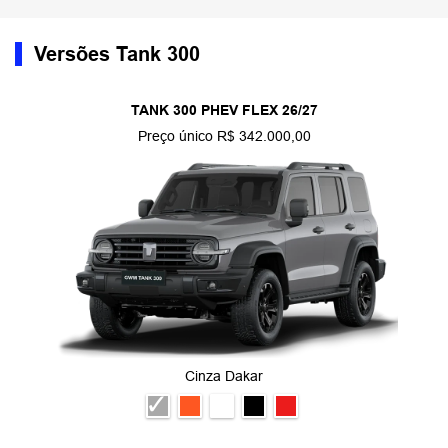
Versões Tank 300
TANK 300 PHEV FLEX 26/27
Preço único R$ 342.000,00
Cinza Dakar