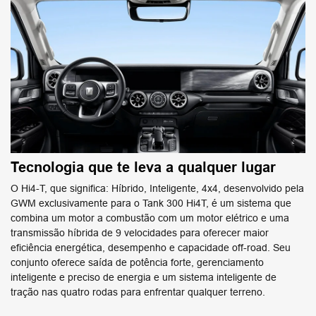
Tecnologia que te leva a qualquer lugar
O Hi4-T, que significa: Híbrido, Inteligente, 4x4, desenvolvido pela
GWM exclusivamente para o Tank 300 Hi4T, é um sistema que
combina um motor a combustão com um motor elétrico e uma
transmissão híbrida de 9 velocidades para oferecer maior
eficiência energética, desempenho e capacidade off-road. Seu
conjunto oferece saída de potência forte, gerenciamento
inteligente e preciso de energia e um sistema inteligente de
tração nas quatro rodas para enfrentar qualquer terreno.