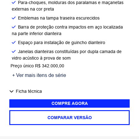
Para-choques, molduras dos paralamas e maçanetas
externas na cor preta
Emblemas na tampa traseira escurecidos
Barra de proteção contra impactos em aço localizada
na parte inferior dianteira
Espaço para instalação de guincho dianteiro
Janelas dianteiras constituídas por dupla camada de
vidro acústico à prova de som
Preço único R$ 342.000,00
+ Ver mais itens de série
Ficha técnica
COMPRE AGORA
COMPARAR VERSÃO