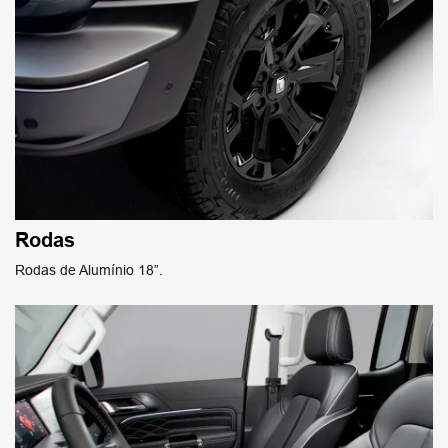
Rodas
Rodas de Alumínio 18”.