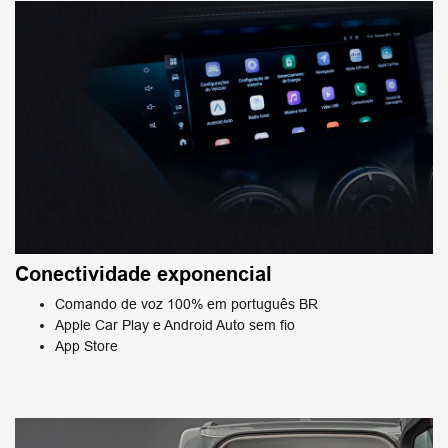
Conectividade exponencial
Comando de voz 100% em português BR
Apple Car Play e Android Auto sem fio
App Store