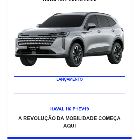
NOVA MULTIMÍDIA DE 14,6
LANÇAMENTO
HAVAL H6 PHEV19
A REVOLUÇÃO DA MOBILIDADE COMEÇA
AQUI