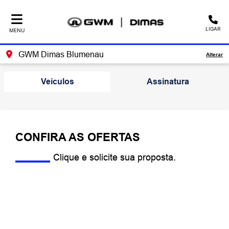
LIGAR
MENU
GWM Dimas Blumenau
Alterar
Veículos
Assinatura
CONFIRA AS OFERTAS
Clique e solicite sua proposta.