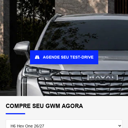
AGENDE SEU TEST-DRIVE
COMPRE SEU GWM AGORA