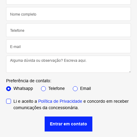
Preferência de contato:
Whatsapp
Telefone
Email
Li e aceito a
Política de Privacidade
e concordo em receber
comunicações da concessionária.
Entrar em contato