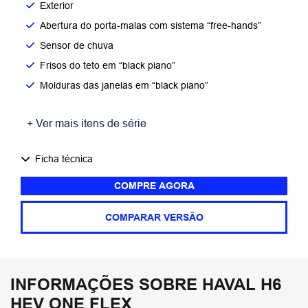
Exterior
Abertura do porta-malas com sistema “free-hands”
Sensor de chuva
Frisos do teto em “black piano”
Molduras das janelas em “black piano”
+ Ver mais itens de série
Ficha técnica
COMPRE AGORA
COMPARAR VERSÃO
INFORMAÇÕES SOBRE HAVAL H6
HEV ONE FLEX