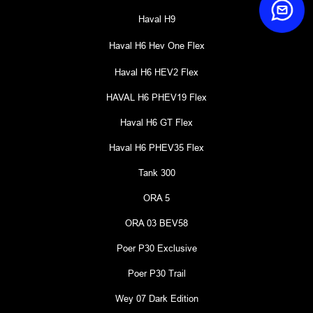
Haval H9
Haval H6 Hev One Flex
Haval H6 HEV2 Flex
HAVAL H6 PHEV19 Flex
Haval H6 GT Flex
Haval H6 PHEV35 Flex
Tank 300
ORA 5
ORA 03 BEV58
Poer P30 Exclusive
Poer P30 Trail
Wey 07 Dark Edition