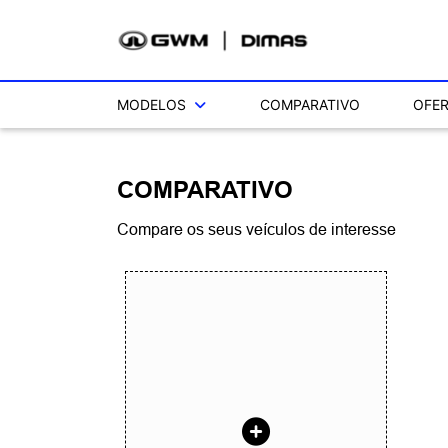
MODELOS
COMPARATIVO
OFE
COMPARATIVO
Compare os seus veículos de interesse