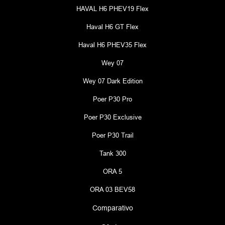
HAVAL H6 PHEV19 Flex
Haval H6 GT Flex
Haval H6 PHEV35 Flex
Wey 07
Wey 07 Dark Edition
Poer P30 Pro
Poer P30 Exclusive
Poer P30 Trail
Tank 300
ORA 5
ORA 03 BEV58
Comparativo