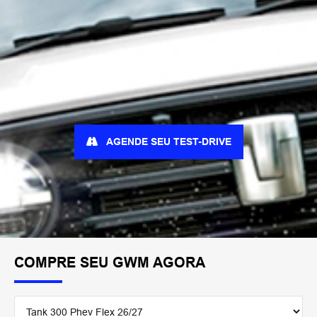
AGENDE SEU TEST-DRIVE
COMPRE SEU GWM AGORA