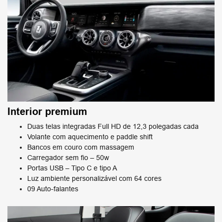
Interior premium​
Duas telas integradas Full HD de 12,3 polegadas cada
Volante com aquecimento e paddle shift
Bancos em couro com massagem​
Carregador sem fio – 50w​
Portas USB – Tipo C e tipo A​
Luz ambiente personalizável com 64 cores
09 Auto-falantes