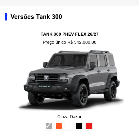
Versões Tank 300
TANK 300 PHEV FLEX 26/27
Preço único R$ 342.000,00
Cinza Dakar