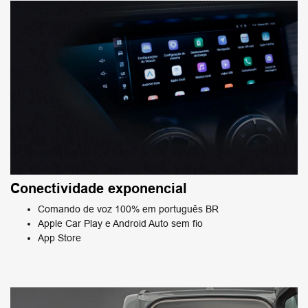
Conectividade exponencial
Comando de voz 100% em português BR
Apple Car Play e Android Auto sem fio
App Store