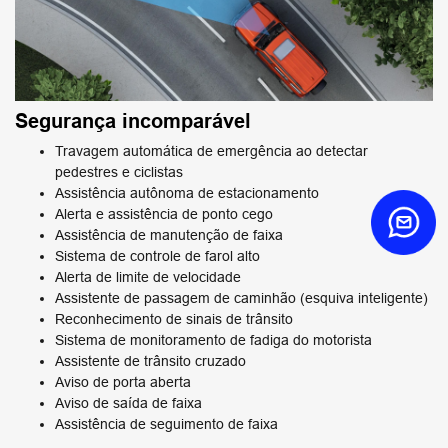
Segurança incomparável
Travagem automática de emergência ao detectar
pedestres e ciclistas
Assistência autônoma de estacionamento
Alerta e assistência de ponto cego
Assistência de manutenção de faixa
Sistema de controle de farol alto
Alerta de limite de velocidade
Assistente de passagem de caminhão (esquiva inteligente)
Reconhecimento de sinais de trânsito
Sistema de monitoramento de fadiga do motorista
Assistente de trânsito cruzado
Aviso de porta aberta
Aviso de saída de faixa
Assistência de seguimento de faixa