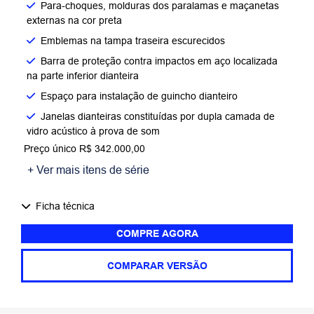
Para-choques, molduras dos paralamas e maçanetas
externas na cor preta
Emblemas na tampa traseira escurecidos
Barra de proteção contra impactos em aço localizada
na parte inferior dianteira
Espaço para instalação de guincho dianteiro
Janelas dianteiras constituídas por dupla camada de
vidro acústico à prova de som
Preço único R$ 342.000,00
+ Ver mais itens de série
Ficha técnica
COMPRE AGORA
COMPARAR VERSÃO