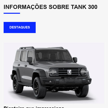
INFORMAÇÕES SOBRE TANK 300
DESTAQUES