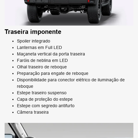
Traseira imponente
Spoiler integrado
Lanternas em Full LED
Maçaneta vertical da porta traseira
Faróis de neblina em LED
Olhal traseiro de reboque
Preparação para engate de reboque
Disponibilidade para conector elétrico de iluminação de
reboque
Estepe traseiro suspenso
Capa de proteção do estepe
Estepe com segredo antifurto
Câmera traseira