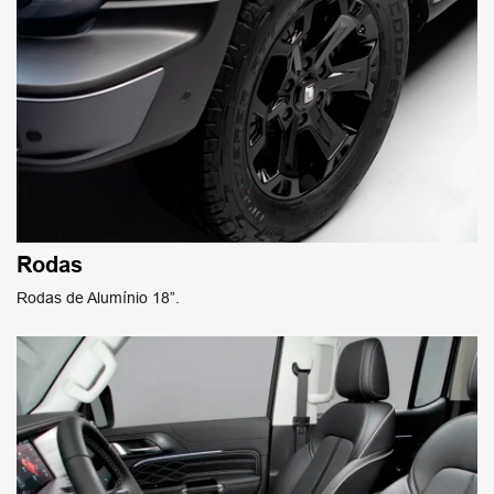
Rodas
Rodas de Alumínio 18”.