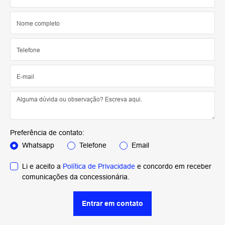
Preferência de contato:
Whatsapp
Telefone
Email
Li e aceito a
Política de Privacidade
e concordo em receber
comunicações da concessionária.
Entrar em contato