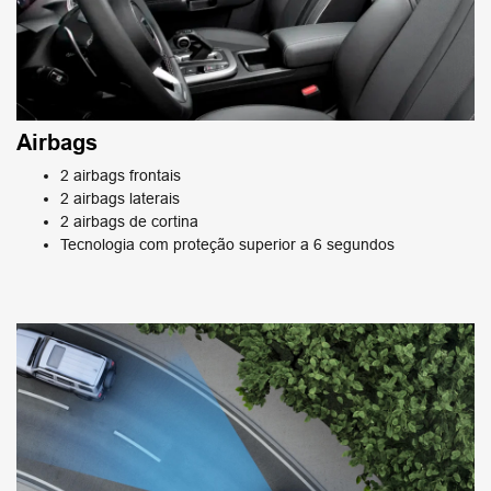
Airbags
2 airbags frontais
2 airbags laterais
2 airbags de cortina
Tecnologia com proteção superior a 6 segundos