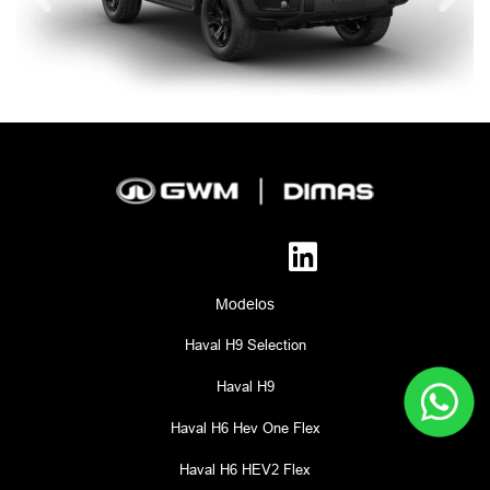
Modelos
Haval H9 Selection
Haval H9
Haval H6 Hev One Flex
Haval H6 HEV2 Flex