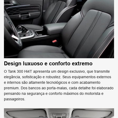
Design luxuoso e conforto extremo
O Tank 300 Hi4T apresenta um design exclusivo, que transmite
elegância, sofisticação e robustez. Seus equipamentos externos
e internos são altamente tecnológicos e com acabamento
premium. Dos bancos ao porta-malas, cada detalhe foi elaborado
pensando na segurança e conforto máximos do motorista e
passageiros.