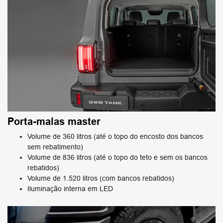
Porta-malas master
Volume de 360 litros (até o topo do encosto dos bancos
sem rebatimento)
Volume de 836 litros (até o topo do teto e sem os bancos
rebatidos)
Volume de 1.520 litros (com bancos rebatidos)
Iluminação interna em LED