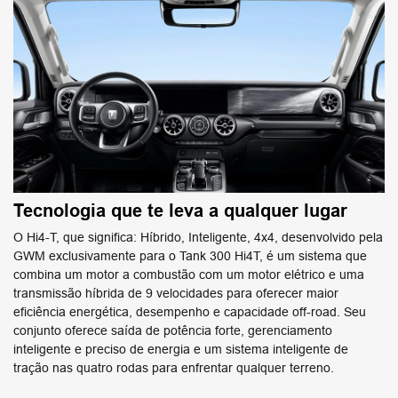
Tecnologia que te leva a qualquer lugar
O Hi4-T, que significa: Híbrido, Inteligente, 4x4, desenvolvido pela
GWM exclusivamente para o Tank 300 Hi4T, é um sistema que
combina um motor a combustão com um motor elétrico e uma
transmissão híbrida de 9 velocidades para oferecer maior
eficiência energética, desempenho e capacidade off-road. Seu
conjunto oferece saída de potência forte, gerenciamento
inteligente e preciso de energia e um sistema inteligente de
tração nas quatro rodas para enfrentar qualquer terreno.