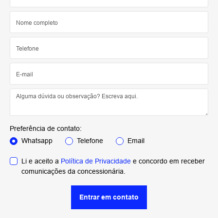
Preferência de contato:
Whatsapp
Telefone
Email
Li e aceito a
Política de Privacidade
e concordo em receber
comunicações da concessionária.
Entrar em contato