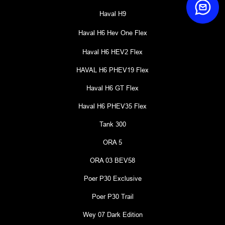
Haval H9
Haval H6 Hev One Flex
Haval H6 HEV2 Flex
HAVAL H6 PHEV19 Flex
Haval H6 GT Flex
Haval H6 PHEV35 Flex
Tank 300
ORA 5
ORA 03 BEV58
Poer P30 Exclusive
Poer P30 Trail
Wey 07 Dark Edition