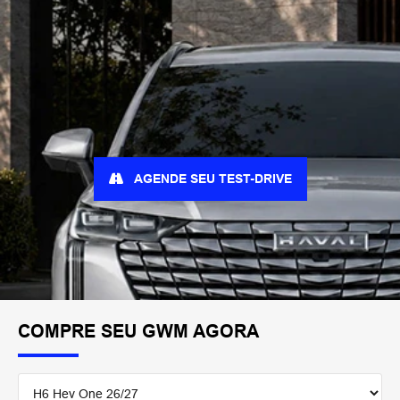
AGENDE SEU TEST-DRIVE
COMPRE SEU GWM AGORA