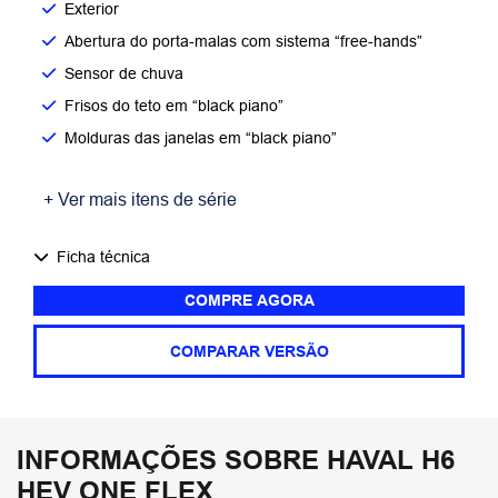
Exterior
Abertura do porta-malas com sistema “free-hands”
Sensor de chuva
Frisos do teto em “black piano”
Molduras das janelas em “black piano”
+ Ver mais itens de série
Ficha técnica
COMPRE AGORA
COMPARAR VERSÃO
INFORMAÇÕES SOBRE HAVAL H6
HEV ONE FLEX