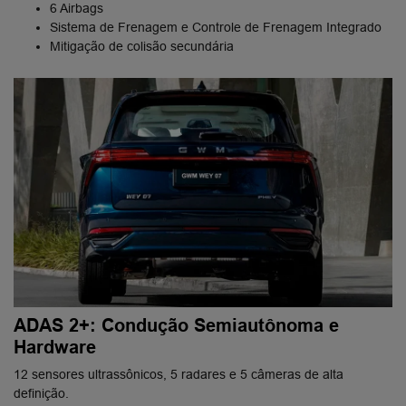
6 Airbags
Sistema de Frenagem e Controle de Frenagem Integrado
Mitigação de colisão secundária
ADAS 2+: Condução Semiautônoma e
Hardware
12 sensores ultrassônicos, 5 radares e 5 câmeras de alta
definição.