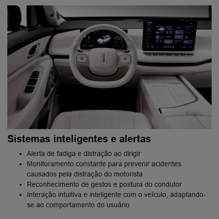
Sistemas inteligentes e alertas
Alerta de fadiga e distração ao dirigir
Monitoramento constante para prevenir acidentes
causados pela distração do motorista
Reconhecimento de gestos e postura do condutor
Interação intuitiva e inteligente com o veículo, adaptando-
se ao comportamento do usuário