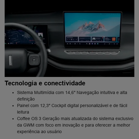
Tecnologia e conectividade
Sistema Multimídia com 14,6" Navegação intuitiva e alta
definição
Painel com 12,3" Cockpit digital personalizável e de fácil
leitura
Coffee OS 3 Geração mais atualizada do sistema exclusivo
da GWM com foco em inovação e para oferecer a melhor
experiência ao usuário