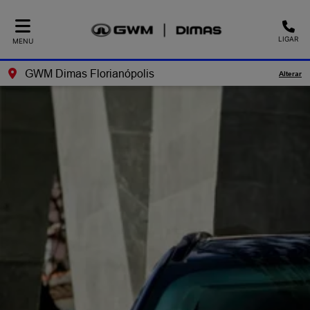
LIGAR
MENU
GWM Dimas Florianópolis
Alterar