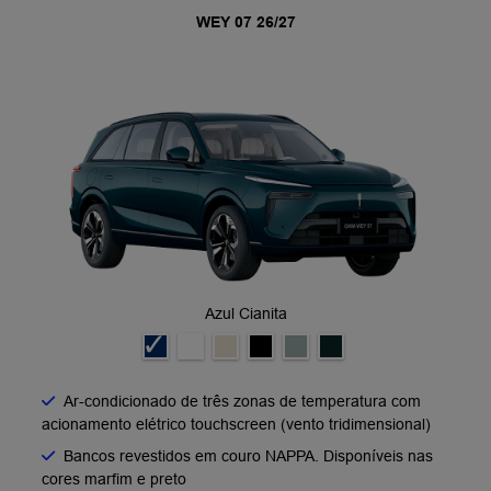
WEY 07 26/27
Azul Cianita
Ar-condicionado de três zonas de temperatura com
acionamento elétrico touchscreen (vento tridimensional)
Bancos revestidos em couro NAPPA. Disponíveis nas
cores marfim e preto