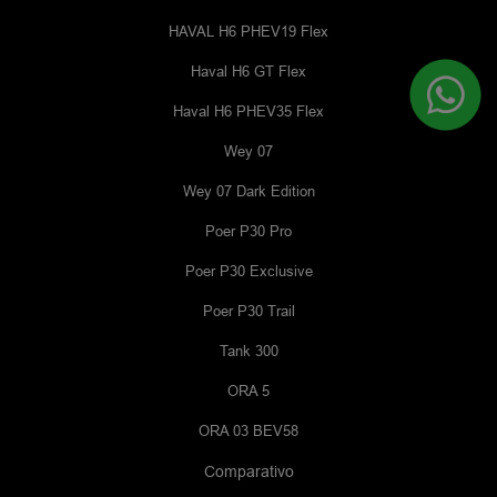
HAVAL H6 PHEV19 Flex
Haval H6 GT Flex
Haval H6 PHEV35 Flex
Wey 07
Wey 07 Dark Edition
Poer P30 Pro
Poer P30 Exclusive
Poer P30 Trail
Tank 300
ORA 5
ORA 03 BEV58
Comparativo