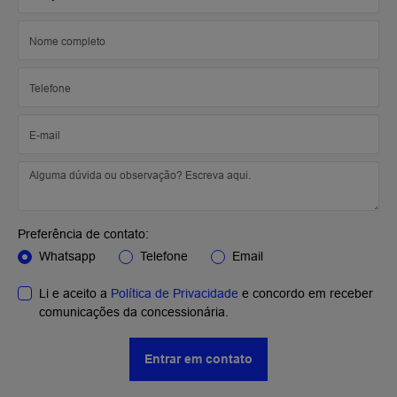
Preferência de contato:
Whatsapp
Telefone
Email
Li e aceito a
Política de Privacidade
e concordo em receber
comunicações da concessionária.
Entrar em contato