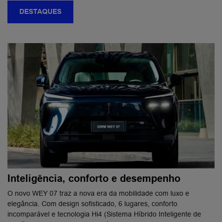
DESTAQUES
Inteligência, conforto e desempenho
O novo WEY 07 traz a nova era da mobilidade com luxo e
elegância. Com design sofisticado, 6 lugares, conforto ​
incomparável e tecnologia Hi4 (Sistema Híbrido Inteligente de