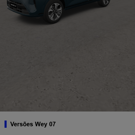
Versões Wey 07