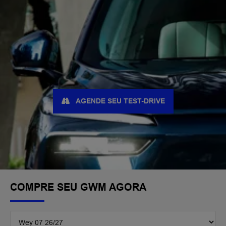
AGENDE SEU TEST-DRIVE
COMPRE SEU GWM AGORA