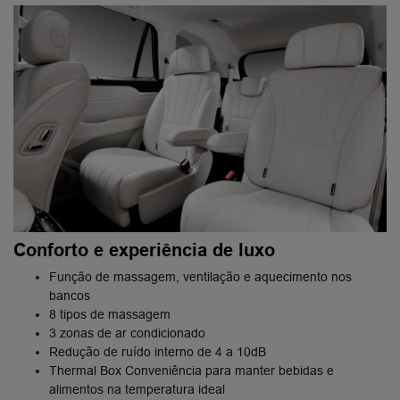
Conforto e experiência de luxo
Função de massagem, ventilação e aquecimento nos
bancos
8 tipos de massagem
3 zonas de ar condicionado
Redução de ruído interno de 4 a 10dB
Thermal Box Conveniência para manter bebidas e
alimentos na temperatura ideal