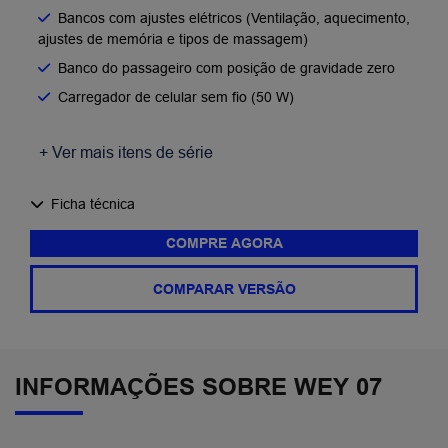
Bancos com ajustes elétricos (Ventilação, aquecimento,
ajustes de memória e tipos de massagem)
Banco do passageiro com posição de gravidade zero
Carregador de celular sem fio (50 W)
+ Ver mais itens de série
Ficha técnica
COMPRE AGORA
COMPARAR VERSÃO
INFORMAÇÕES SOBRE WEY 07