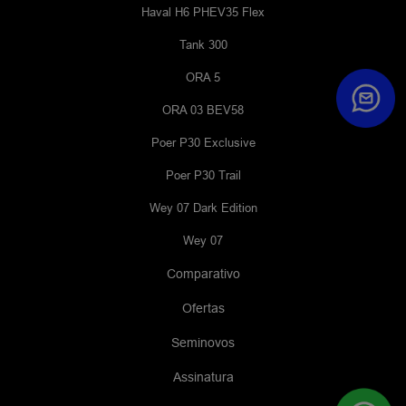
Haval H6 PHEV35 Flex
Tank 300
ORA 5
ORA 03 BEV58
Poer P30 Exclusive
Poer P30 Trail
Wey 07 Dark Edition
Wey 07
Comparativo
Ofertas
Seminovos
Assinatura