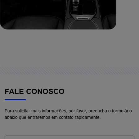
FALE CONOSCO
Para solicitar mais informações, por favor, preencha o formulário
abaixo que entraremos em contato rapidamente.