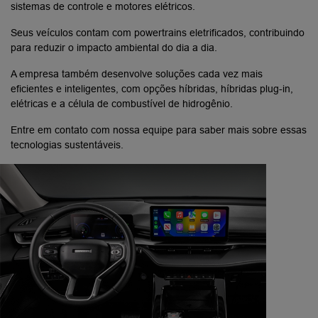
sistemas de controle e motores elétricos.
Seus veículos contam com powertrains eletrificados, contribuindo
para reduzir o impacto ambiental do dia a dia.
A empresa também desenvolve soluções cada vez mais
eficientes e inteligentes, com opções híbridas, híbridas plug-in,
elétricas e a célula de combustível de hidrogênio.
Entre em contato com nossa equipe para saber mais sobre essas
tecnologias sustentáveis.