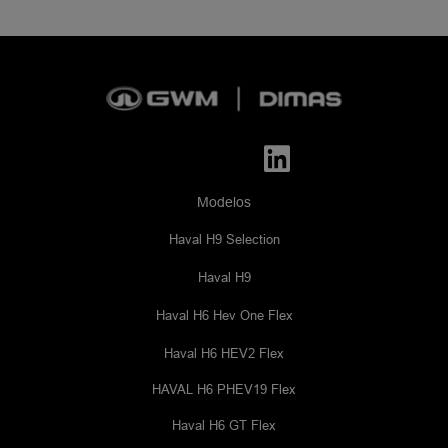
Modelos
Haval H9 Selection
Haval H9
Haval H6 Hev One Flex
Haval H6 HEV2 Flex
HAVAL H6 PHEV19 Flex
Haval H6 GT Flex