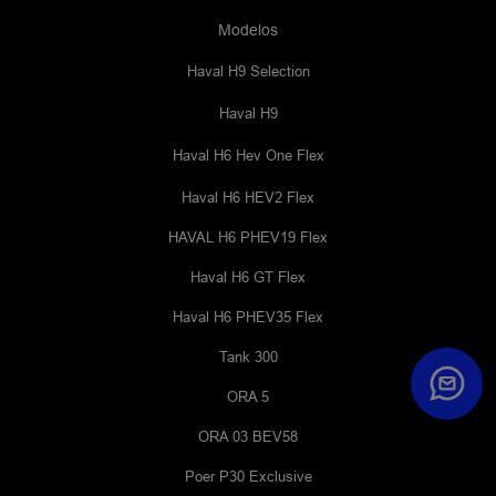
Modelos
Haval H9 Selection
Haval H9
Haval H6 Hev One Flex
Haval H6 HEV2 Flex
HAVAL H6 PHEV19 Flex
Haval H6 GT Flex
Haval H6 PHEV35 Flex
Tank 300
ORA 5
ORA 03 BEV58
Poer P30 Exclusive