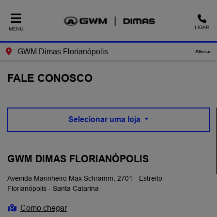
LIGAR
MENU
GWM Dimas Florianópolis
Alterar
FALE CONOSCO
Selecionar uma loja
GWM DIMAS FLORIANÓPOLIS
Avenida Marinheiro Max Schramm, 2701 - Estreito
Florianópolis - Santa Catarina
Como chegar