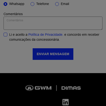
Whatsapp
Telefone
Email
Comentários
Li e aceito a
Política de Privacidade.
e concordo em receber
comunicações da concessionária.
ENVIAR MENSAGEM