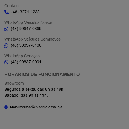
Contato
(48) 3271-1233
WhatsApp Veículos Novos
(48) 99647-0369
WhatsApp Veículos Seminovos
(48) 99837-0106
WhatsApp Serviços
(48) 99837-0091
HORÁRIOS DE FUNCIONAMENTO
Showroom
Segunda a sexta, das 8h às 18h.
Sábado, das 9h às 13h.
Mais informações sobre essa loja