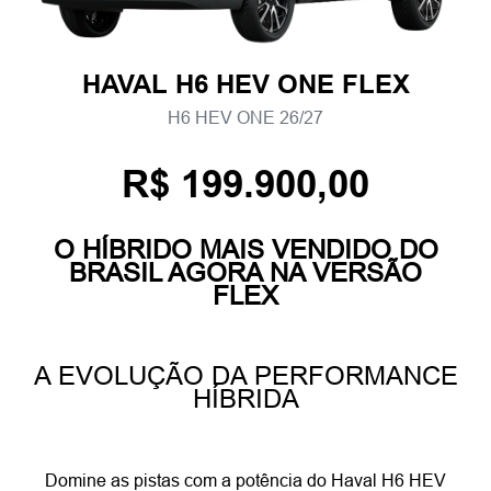
HAVAL H6 HEV ONE FLEX
H6 HEV ONE 26/27
R$ 199.900,00
O HÍBRIDO MAIS VENDIDO DO
BRASIL AGORA NA VERSÃO
FLEX
A EVOLUÇÃO DA PERFORMANCE
HÍBRIDA
Domine as pistas com a potência do Haval H6 HEV