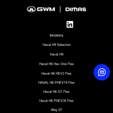
Modelos
Haval H9 Selection
Haval H9
Haval H6 Hev One Flex
Haval H6 HEV2 Flex
HAVAL H6 PHEV19 Flex
Haval H6 GT Flex
Haval H6 PHEV35 Flex
Wey 07