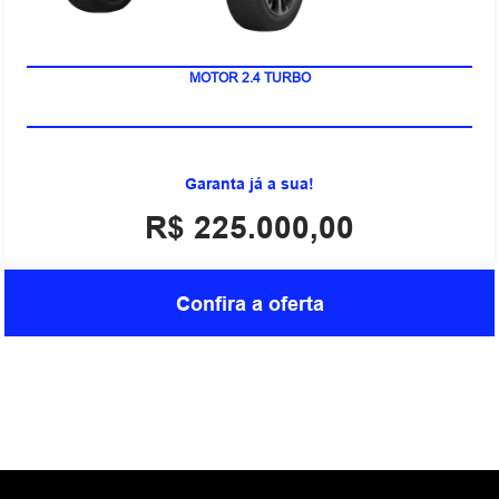
SISTEMA ADAS 2+
MOTOR 2.4 TURBO
Garanta já a sua!
R$ 225.000,00
Confira a oferta