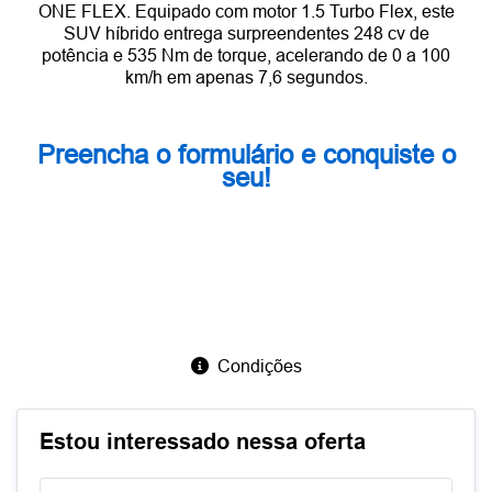
ONE FLEX. Equipado com motor 1.5 Turbo Flex, este
SUV híbrido entrega surpreendentes 248 cv de
potência e 535 Nm de torque, acelerando de 0 a 100
km/h em apenas 7,6 segundos.
Preencha o formulário e conquiste o
seu!
Condições
Estou interessado nessa oferta