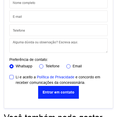
Preferência de contato:
Whatsapp
Telefone
Email
Li e aceito a
Política de Privacidade
e concordo em
receber comunicações da concessionária.
Entrar em contato