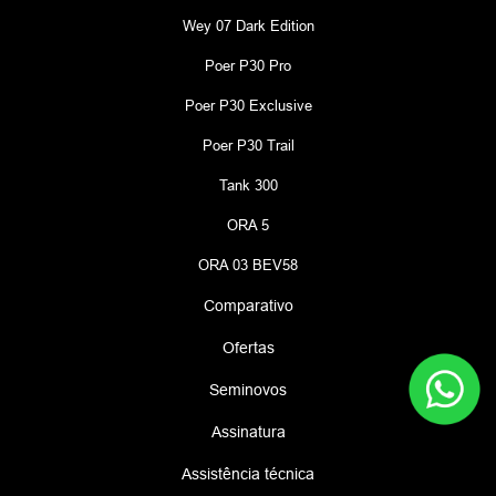
Wey 07 Dark Edition
Poer P30 Pro
Poer P30 Exclusive
Poer P30 Trail
Tank 300
ORA 5
ORA 03 BEV58
Comparativo
Ofertas
Seminovos
Assinatura
Assistência técnica