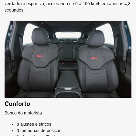
verdadeiro esportivo, acelerando de 0 a 100 km/h em apenas 4,8
segundos.
Conforto
Banco do motorista
8 ajustes elétricos
3 memórias de posição