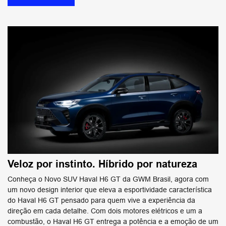
Veloz por instinto. Híbrido por natureza
Conheça o Novo SUV Haval H6 GT da GWM Brasil, agora com
um novo design interior que eleva a esportividade característica
do Haval H6 GT pensado para quem vive a experiência da
direção em cada detalhe. Com dois motores elétricos e um a
combustão, o Haval H6 GT entrega a potência e a emoção de um