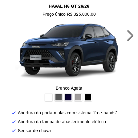
HAVAL H6 GT 26/26
Preço único R$ 325.000,00
Nex
Branco Ágata
Abertura do porta-malas com sistema “free-hands”
Abertura da tampa de abastecimento elétrico
Sensor de chuva