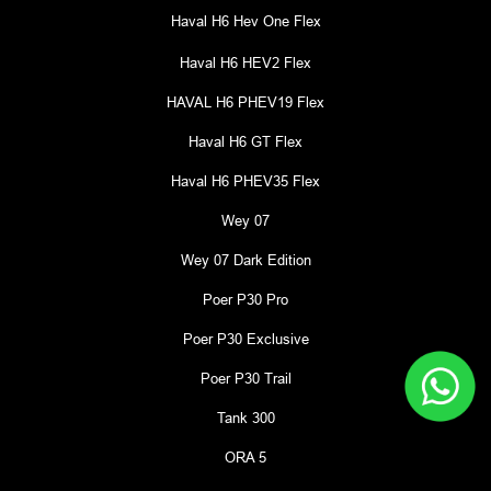
Haval H6 Hev One Flex
Haval H6 HEV2 Flex
HAVAL H6 PHEV19 Flex
Haval H6 GT Flex
Haval H6 PHEV35 Flex
Wey 07
Wey 07 Dark Edition
Poer P30 Pro
Poer P30 Exclusive
Poer P30 Trail
Tank 300
ORA 5