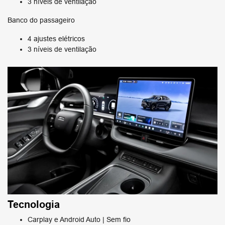
3 níveis de ventilação
Banco do passageiro
4 ajustes elétricos
3 níveis de ventilação
Tecnologia
Carplay e Android Auto | Sem fio