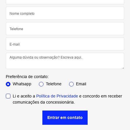
Preferência de contato:
Whatsapp
Telefone
Email
Li e aceito a
Política de Privacidade
e concordo em receber
comunicações da concessionária.
Entrar em contato