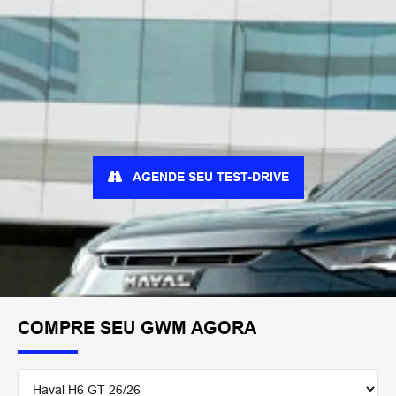
AGENDE SEU TEST-DRIVE
COMPRE SEU GWM AGORA