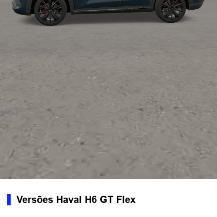
Versões Haval H6 GT Flex