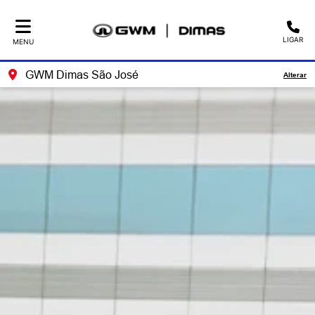
LIGAR
MENU
GWM Dimas São José
Alterar