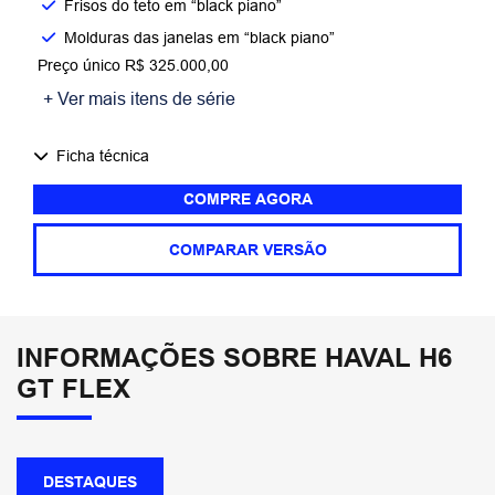
Frisos do teto em “black piano”
Molduras das janelas em “black piano”
Preço único R$ 325.000,00
+ Ver mais itens de série
Ficha técnica
COMPRE AGORA
COMPARAR VERSÃO
INFORMAÇÕES SOBRE HAVAL H6
GT FLEX
DESTAQUES