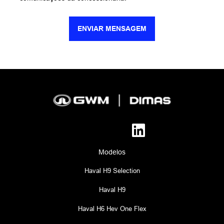
ENVIAR MENSAGEM
Modelos
Haval H9 Selection
Haval H9
Haval H6 Hev One Flex