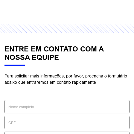
ENTRE EM CONTATO COM A
NOSSA EQUIPE
Para solicitar mais informações, por favor, preencha o formulário
abaixo que entraremos em contato rapidamente