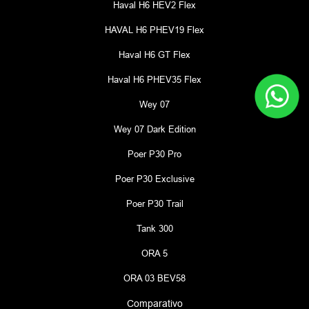
Haval H6 HEV2 Flex
HAVAL H6 PHEV19 Flex
Haval H6 GT Flex
Haval H6 PHEV35 Flex
Wey 07
Wey 07 Dark Edition
Poer P30 Pro
Poer P30 Exclusive
Poer P30 Trail
Tank 300
ORA 5
ORA 03 BEV58
Comparativo