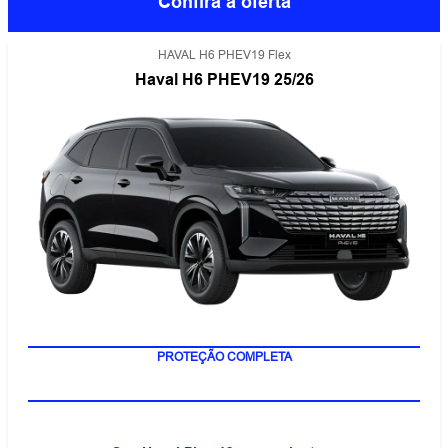
Confira a oferta
HAVAL H6 PHEV19 Flex
Haval H6 PHEV19 25/26
PROTEÇÃO COMPLETA