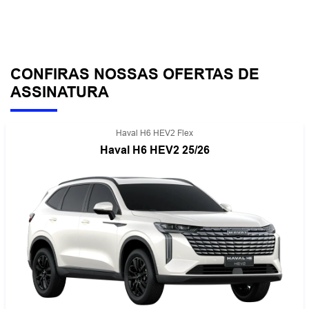
CONFIRAS NOSSAS OFERTAS DE
ASSINATURA
Haval H6 HEV2 Flex
Haval H6 HEV2 25/26