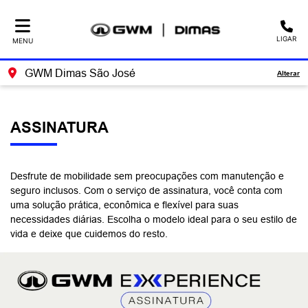
LIGAR
MENU
GWM Dimas São José
Alterar
ASSINATURA
Desfrute de mobilidade sem preocupações com manutenção e
seguro inclusos. Com o serviço de assinatura, você conta com
uma solução prática, econômica e flexível para suas
necessidades diárias. Escolha o modelo ideal para o seu estilo de
vida e deixe que cuidemos do resto.