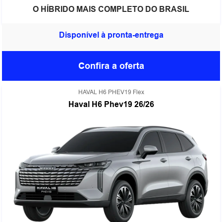
O HÍBRIDO MAIS COMPLETO DO BRASIL
Disponível à pronta-entrega
Confira a oferta
HAVAL H6 PHEV19 Flex
Haval H6 Phev19 26/26