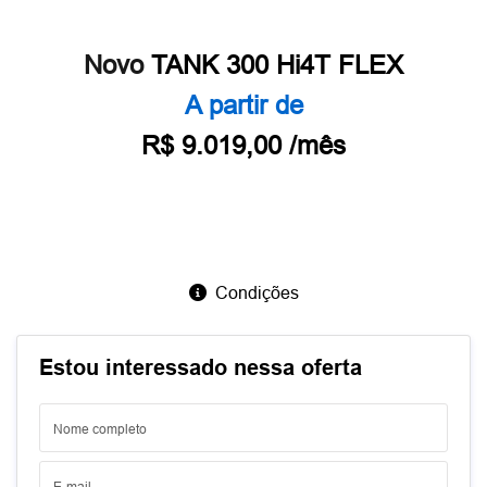
Novo
TANK 300 Hi4T FLEX
A partir de
R$ 9.019,00 /mês
Condições
Estou interessado nessa oferta