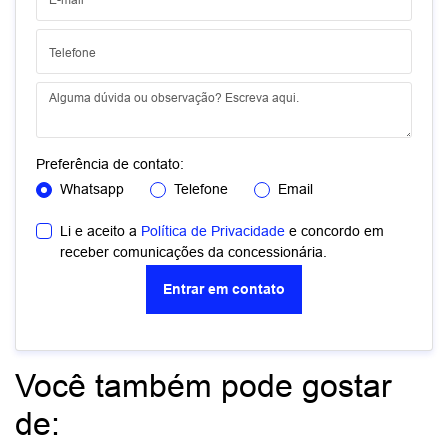
Preferência de contato:
Whatsapp
Telefone
Email
Li e aceito a
Política de Privacidade
e concordo em
receber comunicações da concessionária.
Entrar em contato
Você também pode gostar
de: