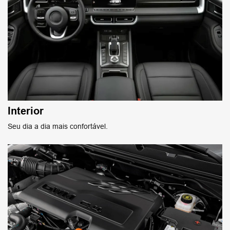
Interior
Seu dia a dia mais confortável.