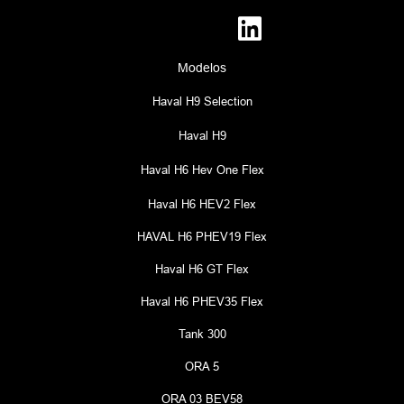
Modelos
Haval H9 Selection
Haval H9
Haval H6 Hev One Flex
Haval H6 HEV2 Flex
HAVAL H6 PHEV19 Flex
Haval H6 GT Flex
Haval H6 PHEV35 Flex
Tank 300
ORA 5
ORA 03 BEV58