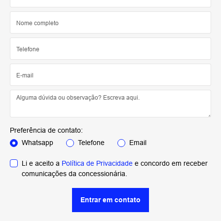
Preferência de contato:
Whatsapp
Telefone
Email
Li e aceito a
Política de Privacidade
e concordo em receber
comunicações da concessionária.
Entrar em contato