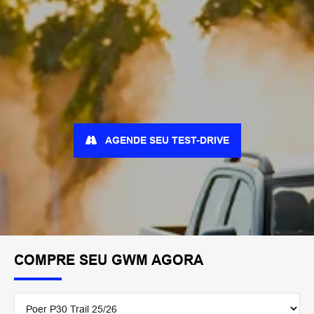
AGENDE SEU TEST-DRIVE
COMPRE SEU GWM AGORA