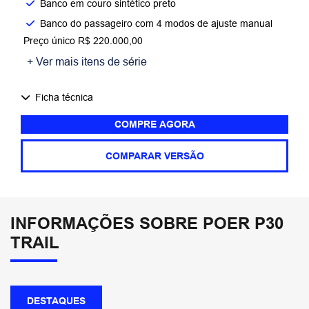
Banco em couro sintético preto​
Banco do passageiro com 4 modos de ajuste manual
Preço único R$ 220.000,00
+ Ver mais itens de série
Ficha técnica
COMPRE AGORA
COMPARAR VERSÃO
INFORMAÇÕES SOBRE POER P30
TRAIL
DESTAQUES