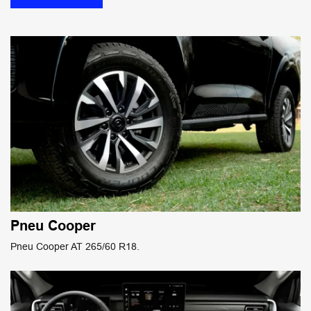
Pneu Cooper
Pneu Cooper AT 265/60 R18.