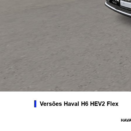
Versões Haval H6 HEV2 Flex
HAVA