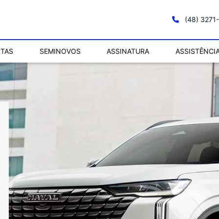
(48) 3271
RTAS
SEMINOVOS
ASSINATURA
ASSISTÊNCI