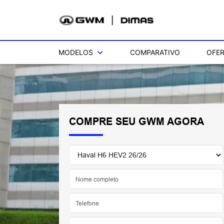
MODELOS
COMPARATIVO
OFE
COMPRE SEU GWM AGORA