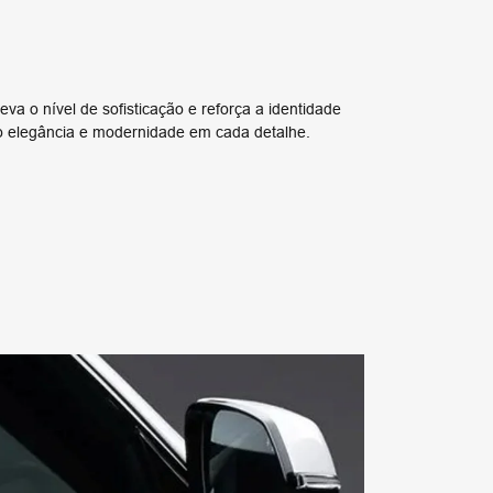
eva o nível de sofisticação e reforça a identidade
 elegância e modernidade em cada detalhe.