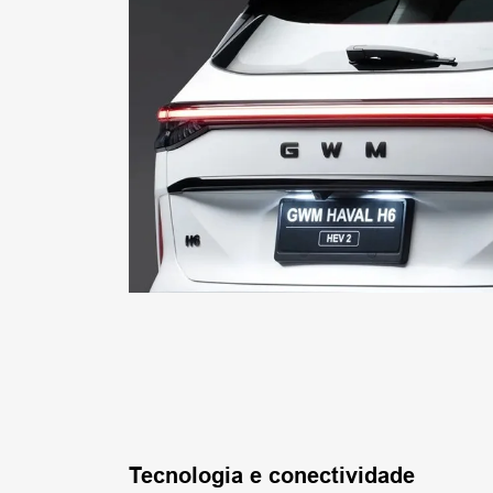
Tecnologia e conectividade