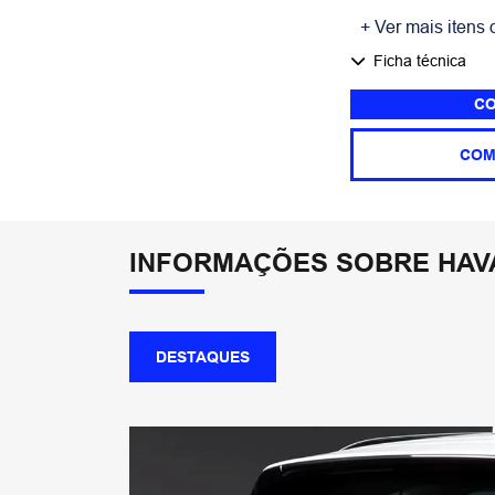
+ Ver mais itens 
Ficha técnica
CO
COM
INFORMAÇÕES SOBRE HAVA
DESTAQUES