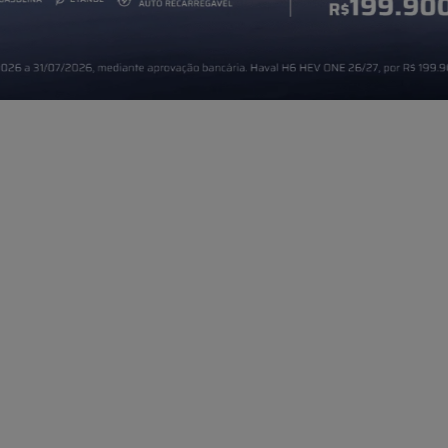
Escolha