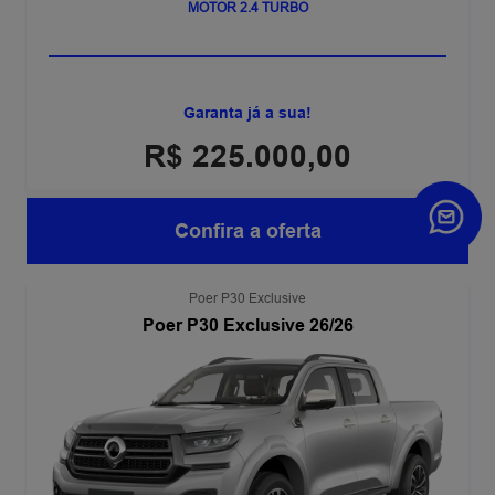
MOTOR 2.4 TURBO
Garanta já a sua!
R$ 225.000,00
Confira a oferta
Poer P30 Exclusive
Poer P30 Exclusive 26/26