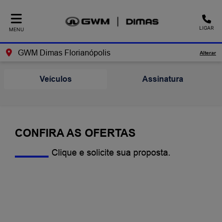
LIGAR
MENU
GWM Dimas Florianópolis
Alterar
Veículos
Assinatura
CONFIRA AS OFERTAS
Clique e solicite sua proposta.