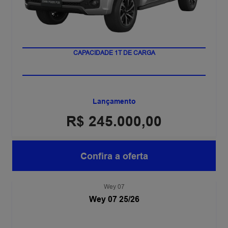
MOTOR 2.4 TURBO
CAPACIDADE 1T DE CARGA
Lançamento
R$ 245.000,00
Confira a oferta
Wey 07
Wey 07 25/26