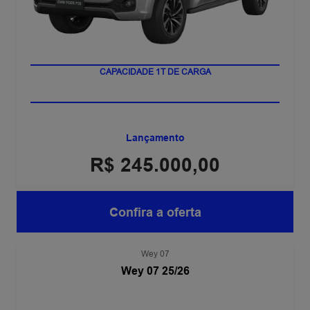
CAPACIDADE 1T DE CARGA
Lançamento
R$ 245.000,00
Confira a oferta
Wey 07
Wey 07 25/26