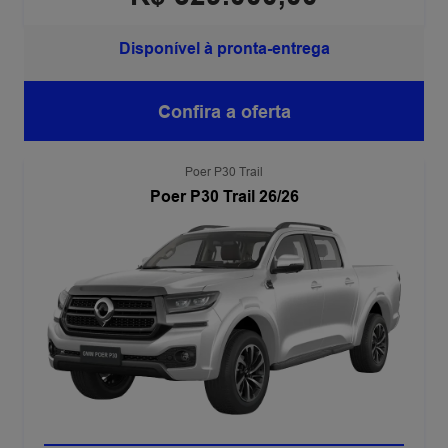
Disponível à pronta-entrega
Confira a oferta
Poer P30 Trail
Poer P30 Trail 26/26