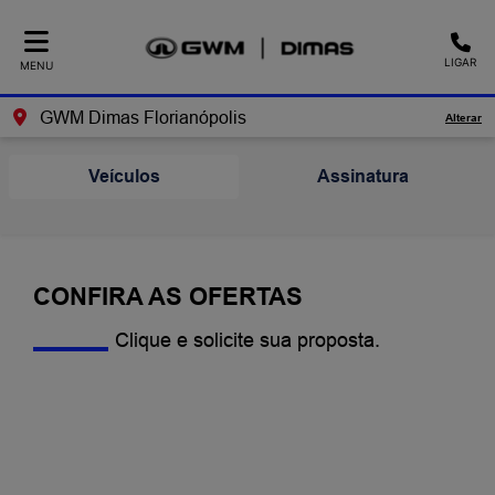
LIGAR
MENU
GWM Dimas Florianópolis
Alterar
Veículos
Assinatura
CONFIRA AS OFERTAS
Clique e solicite sua proposta.