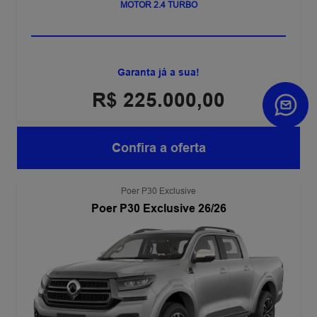
MOTOR 2.4 TURBO
Garanta já a sua!
R$ 225.000,00
Confira a oferta
Poer P30 Exclusive
Poer P30 Exclusive 26/26