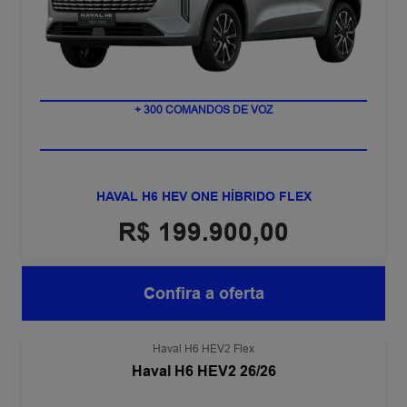
+ 300 COMANDOS DE VOZ
HAVAL H6 HEV ONE HÍBRIDO FLEX
R$ 199.900,00
Confira a oferta
Haval H6 HEV2 Flex
Haval H6 HEV2 26/26