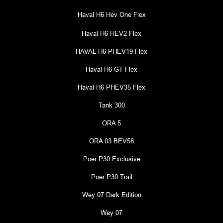
Haval H6 Hev One Flex
Haval H6 HEV2 Flex
HAVAL H6 PHEV19 Flex
Haval H6 GT Flex
Haval H6 PHEV35 Flex
Tank 300
ORA 5
ORA 03 BEV58
Poer P30 Exclusive
Poer P30 Trail
Wey 07 Dark Edition
Wey 07