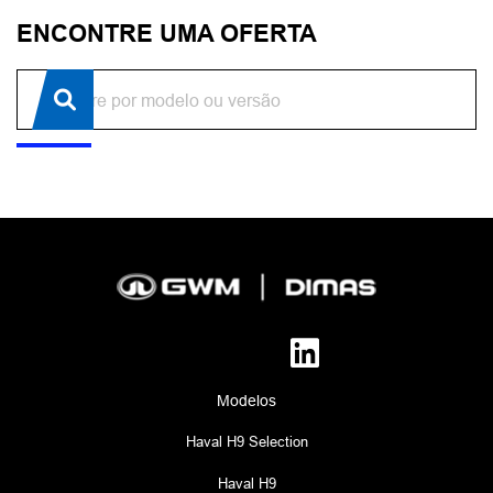
ENCONTRE UMA OFERTA
Modelos
Haval H9 Selection
Haval H9