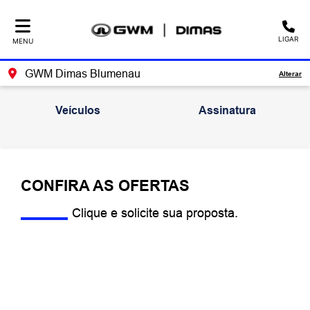
LIGAR
MENU
GWM Dimas Blumenau
Alterar
Veículos
Assinatura
CONFIRA AS OFERTAS
Clique e solicite sua proposta.