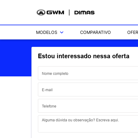
MODELOS
COMPARATIVO
OFE
Estou interessado nessa oferta