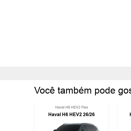
Você também pode gos
Haval H6 HEV2 Flex
Haval H6 HEV2 26/26