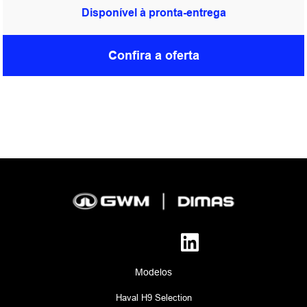
Disponível à pronta-entrega
Confira a oferta
Modelos
Haval H9 Selection