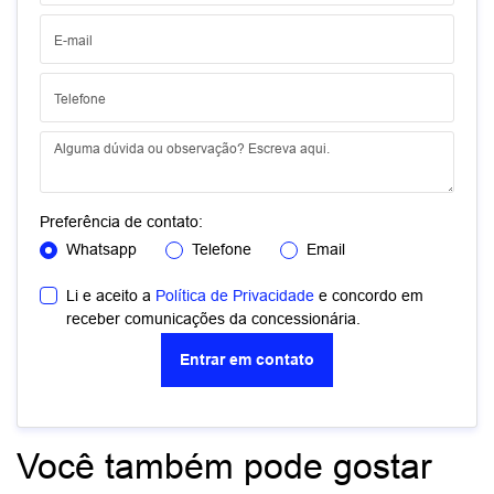
Preferência de contato:
Whatsapp
Telefone
Email
Li e aceito a
Política de Privacidade
e concordo em
receber comunicações da concessionária.
Entrar em contato
Você também pode gostar