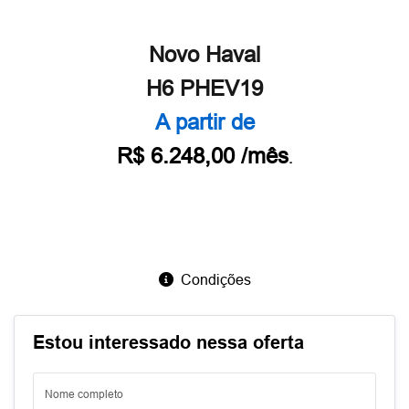
Novo Haval
H6 PHEV19
A partir de
R$ 6.248,00 /mês
.
Condições
Estou interessado nessa oferta