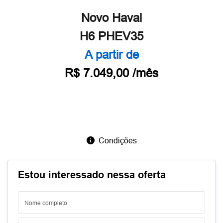
Novo Haval
H6 PHEV35
A partir de
R$ 7.049,00 /mês
Condições
Estou interessado nessa oferta