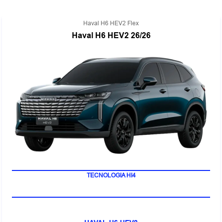
Haval H6 HEV2 Flex
Haval H6 HEV2 26/26
TECNOLOGIA HI4