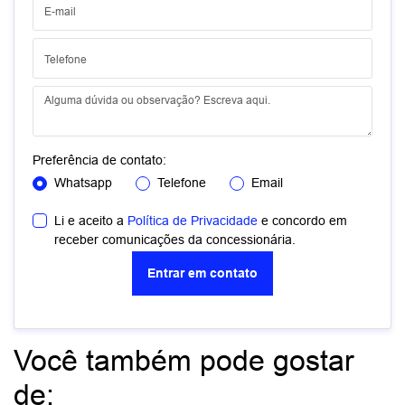
Preferência de contato:
Whatsapp
Telefone
Email
Li e aceito a
Política de Privacidade
e concordo em
receber comunicações da concessionária.
Entrar em contato
Você também pode gostar
de: