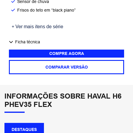
Sensor de chuva
Frisos do teto em “black piano”
+ Ver mais itens de série
Ficha técnica
COMPRE AGORA
COMPARAR VERSÃO
INFORMAÇÕES SOBRE HAVAL H6
PHEV35 FLEX
DESTAQUES