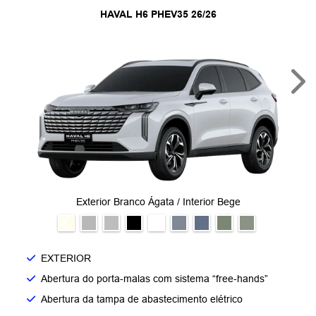
HAVAL H6 PHEV35 26/26
Nex
Exterior Branco Ágata / Interior Bege
EXTERIOR
Abertura do porta-malas com sistema “free-hands”
Abertura da tampa de abastecimento elétrico