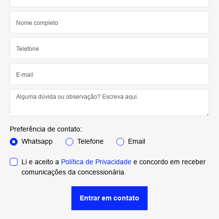
Preferência de contato:
Whatsapp
Telefone
Email
Li e aceito a
Política de Privacidade
e concordo em receber
comunicações da concessionária.
Entrar em contato