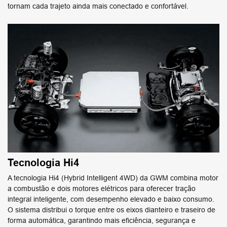
tornam cada trajeto ainda mais conectado e confortável.
Tecnologia Hi4
A tecnologia Hi4 (Hybrid Intelligent 4WD) da GWM combina motor
a combustão e dois motores elétricos para oferecer tração
integral inteligente, com desempenho elevado e baixo consumo.
O sistema distribui o torque entre os eixos dianteiro e traseiro de
forma automática, garantindo mais eficiência, segurança e