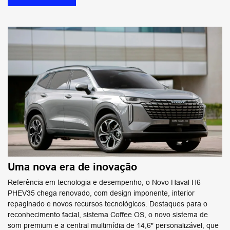
Uma nova era de inovação
Referência em tecnologia e desempenho, o Novo Haval H6
PHEV35 chega renovado, com design imponente, interior
repaginado e novos recursos tecnológicos. Destaques para o
reconhecimento facial, sistema Coffee OS, o novo sistema de
som premium e a central multimídia de 14,6" personalizável, que