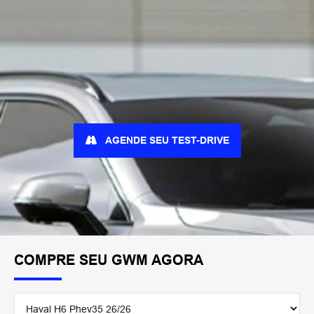
AGENDE SEU TEST-DRIVE
COMPRE SEU GWM AGORA