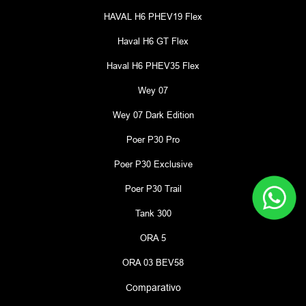
HAVAL H6 PHEV19 Flex
Haval H6 GT Flex
Haval H6 PHEV35 Flex
Wey 07
Wey 07 Dark Edition
Poer P30 Pro
Poer P30 Exclusive
Poer P30 Trail
Tank 300
ORA 5
ORA 03 BEV58
Comparativo