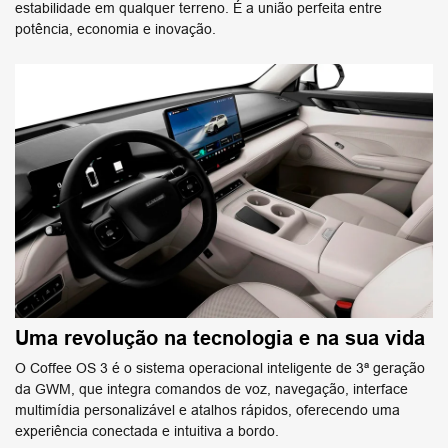
estabilidade em qualquer terreno. É a união perfeita entre
potência, economia e inovação.
Uma revolução na tecnologia e na sua vida
O Coffee OS 3 é o sistema operacional inteligente de 3ª geração
da GWM, que integra comandos de voz, navegação, interface
multimídia personalizável e atalhos rápidos, oferecendo uma
experiência conectada e intuitiva a bordo.