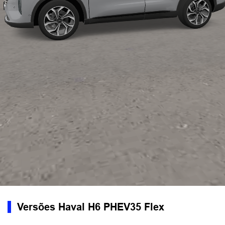
Versões Haval H6 PHEV35 Flex