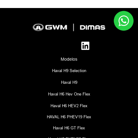
Modelos
Haval H9 Selection
Haval H9
Haval H6 Hev One Flex
Haval H6 HEV2 Flex
HAVAL H6 PHEV19 Flex
Haval H6 GT Flex