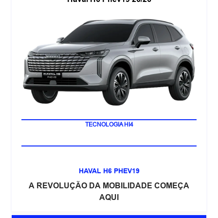
LANÇAMENTO
TECNOLOGIA HI4
HAVAL H6 PHEV19
A REVOLUÇÃO DA MOBILIDADE COMEÇA
AQUI