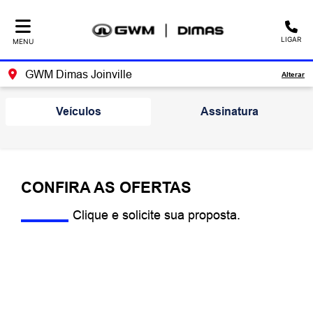
LIGAR
MENU
GWM Dimas Joinville
Alterar
Veículos
Assinatura
CONFIRA AS OFERTAS
Clique e solicite sua proposta.