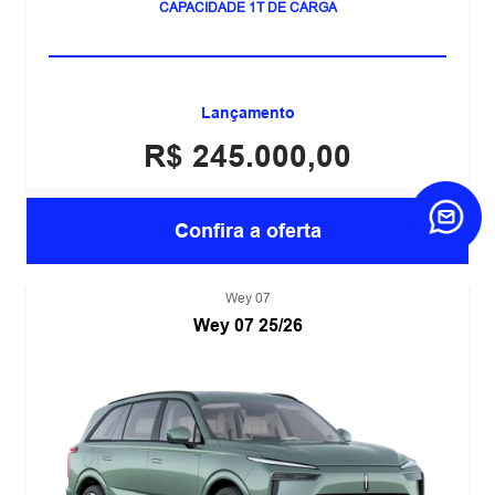
CAPACIDADE 1T DE CARGA
Lançamento
R$ 245.000,00
Confira a oferta
Wey 07
Wey 07 25/26