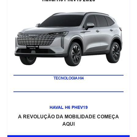
LANÇAMENTO
TECNOLOGIA HI4
HAVAL H6 PHEV19
A REVOLUÇÃO DA MOBILIDADE COMEÇA
AQUI