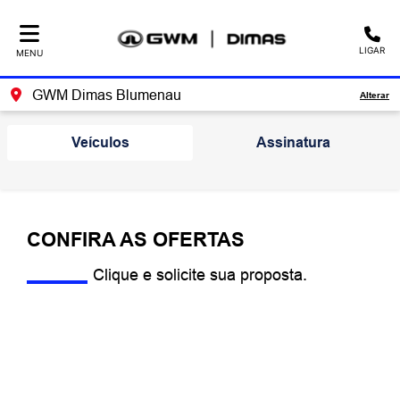
LIGAR
MENU
GWM Dimas Blumenau
Alterar
Veículos
Assinatura
CONFIRA AS OFERTAS
Clique e solicite sua proposta.