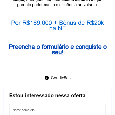
garante performance e eficiência ao volante.
Por R$169.000 + Bônus de R$20k
na NF
Preencha o formulário e conquiste o
seu!
Condições
Estou interessado nessa oferta