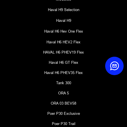
Haval H9 Selection
Haval H9
Haval H6 Hev One Flex
Haval H6 HEV2 Flex
HAVAL H6 PHEV19 Flex
Haval H6 GT Flex
Haval H6 PHEV35 Flex
Tank 300
ORA 5
ORA 03 BEV58
Poer P30 Exclusive
Poer P30 Trail