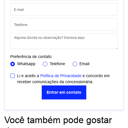
Preferência de contato:
Whatsapp
Telefone
Email
Li e aceito a
Política de Privacidade
e concordo em
receber comunicações da concessionária.
Entrar em contato
Você também pode gostar